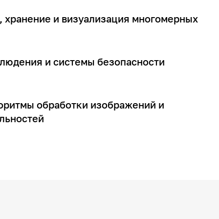
, хранение и визуализация многомерных
людения и системы безопасности
оритмы обработки изображений и
льностей