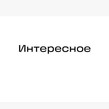
Интересное