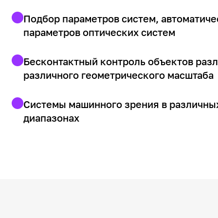
Подбор параметров систем, автоматиче
параметров оптических систем
Бесконтактный контроль объектов раз
различного геометрического масштаба
Системы машинного зрения в различны
диапазонах