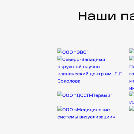
Наши партнеры и коллабор
Наши п