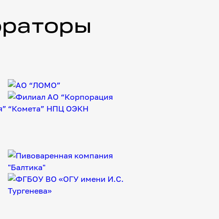
ораторы